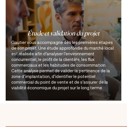
Étude et validation du projet
Gautier vous accompagne dès les premières étapes
de son projet. Une étude approfondie du marché local
est réalisée afin d’analyser l’environnement
concurrentiel, le profil de la clientèle, les flux
commerciaux et les habitudes de consommation.
Cette analyse permet de valider la pertinence de la
zone d’implantation, d’identifier le potentiel
commercial du point de vente et de s’assurer de la
viabilité économique du projet sur le long terme.