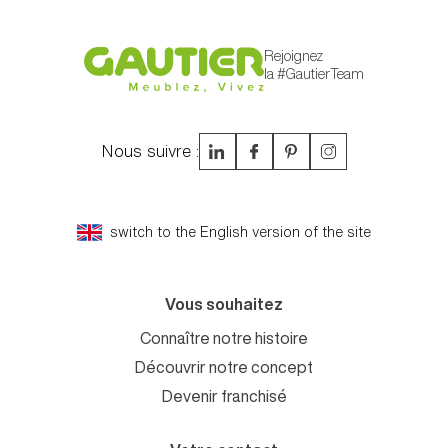
Rejoignez
la #GautierTeam
Nous suivre :
switch to the English version of the site
Vous souhaitez
Connaître notre histoire
Découvrir notre concept
Devenir franchisé