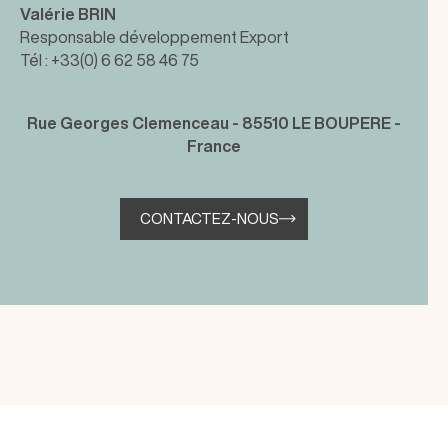
Valérie BRIN
Responsable développement Export
Tél : +33(0) 6 62 58 46 75
Rue Georges Clemenceau - 85510 LE BOUPERE -
France
CONTACTEZ-NOUS