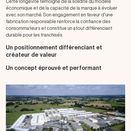
Cette longévité témoigne de la solidité du modèle
économique et de la capacité de la marque à évoluer
avec son marché. Son engagement en faveur d’une
fabrication responsable renforce la confiance des
consommateurs et constitue un atout différenciant
durable pour les franchisés.
Un positionnement différenciant et
créateur de valeur
Un concept éprouvé et performant