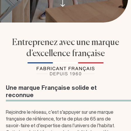
Entreprenez avec une marque
d’excellence française
Une marque Française solide et
reconnue
Rejoindre le réseau, c’est s’appuyer sur une marque
française de référence, forte de plus de 65 ans de
savoir-faire et d’expertise dans l’univers de l’habitat.