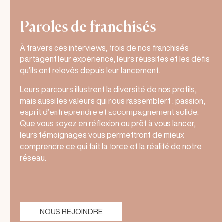
Paroles de franchisés
À travers ces interviews, trois de nos franchisés
partagent leur expérience, leurs réussites et les défis
qu’ils ont relevés depuis leur lancement.
Leurs parcours illustrent la diversité de nos profils,
mais aussi les valeurs qui nous rassemblent : passion,
esprit d’entreprendre et accompagnement solide.
Que vous soyez en réflexion ou prêt à vous lancer,
leurs témoignages vous permettront de mieux
comprendre ce qui fait la force et la réalité de notre
réseau.
NOUS REJOINDRE