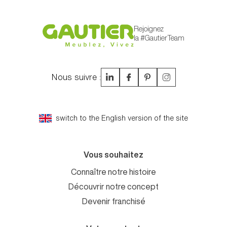
Rejoignez
la #GautierTeam
Nous suivre :
switch to the English version of the site
Vous souhaitez
Connaître notre histoire
Découvrir notre concept
Devenir franchisé