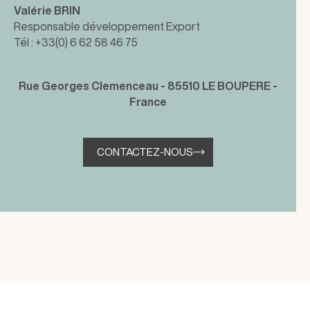
Valérie BRIN
Responsable développement Export
Tél : +33(0) 6 62 58 46 75
Rue Georges Clemenceau - 85510 LE BOUPERE -
France
CONTACTEZ-NOUS