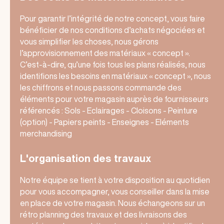
Pour garantir l’intégrité de notre concept, vous faire
bénéficier de nos conditions d’achats négociées et
vous simplifier les choses, nous gérons
l’approvisionnement des matériaux « concept ».
C’est-à-dire, qu’une fois tous les plans réalisés, nous
identifions les besoins en matériaux « concept », nous
les chiffrons et nous passons commande des
éléments pour votre magasin auprès de fournisseurs
référencés : Sols - Eclairages - Cloisons - Peinture
(option) - Papiers peints - Enseignes - Eléments
merchandising
L'organisation des travaux
Notre équipe se tient à votre disposition au quotidien
pour vous accompagner, vous conseiller dans la mise
en place de votre magasin. Nous échangeons sur un
rétro planning des travaux et des livraisons des