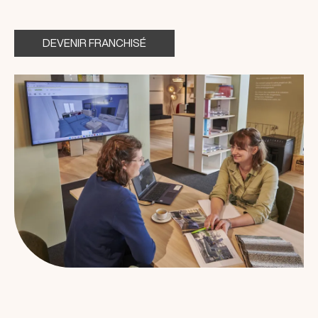
DEVENIR FRANCHISÉ