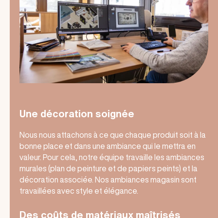
Une décoration soignée
Nous nous attachons à ce que chaque produit soit à la
bonne place et dans une ambiance qui le mettra en
valeur. Pour cela, notre équipe travaille les ambiances
murales (plan de peinture et de papiers peints) et la
décoration associée. Nos ambiances magasin sont
travaillées avec style et élégance.
Des coûts de matériaux maîtrisés