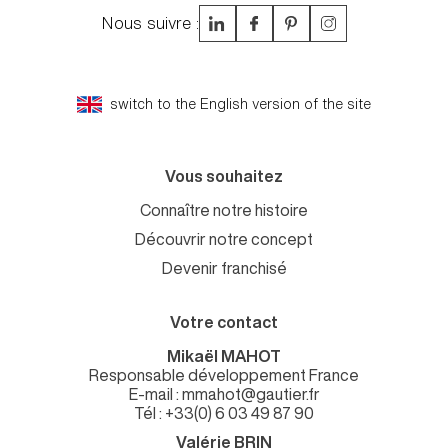
Nous suivre :
switch to the English version of the site
Vous souhaitez
Connaître notre histoire
Découvrir notre concept
Devenir franchisé
Votre contact
Mikaël MAHOT
Responsable développement France
E-mail : mmahot@gautier.fr
Tél : +33(0) 6 03 49 87 90
Valérie BRIN