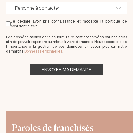
Je déclare avoir pris connaissance et j’accepte la politique de
confidentialité.*
Les données saisies dans ce formulaire sont conservées par nos soins
afin de pouvoir répondre au mieux à votre demande. Nous accordons de
l’importance à la gestion de vos données, en savoir plus sur notre
démarche
Données Personnelles
.
ENVOYER MA DEMANDE
Paroles de franchisés