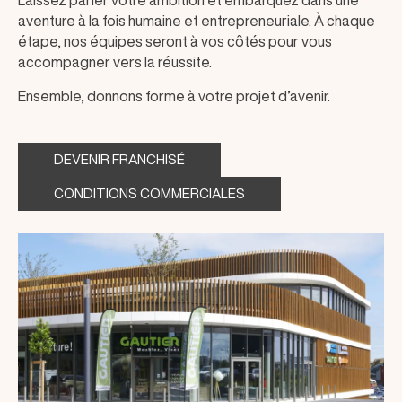
Laissez parler votre ambition et embarquez dans une
aventure à la fois humaine et entrepreneuriale. À chaque
étape, nos équipes seront à vos côtés pour vous
accompagner vers la réussite.
Ensemble, donnons forme à votre projet d’avenir.
DEVENIR FRANCHISÉ
CONDITIONS COMMERCIALES