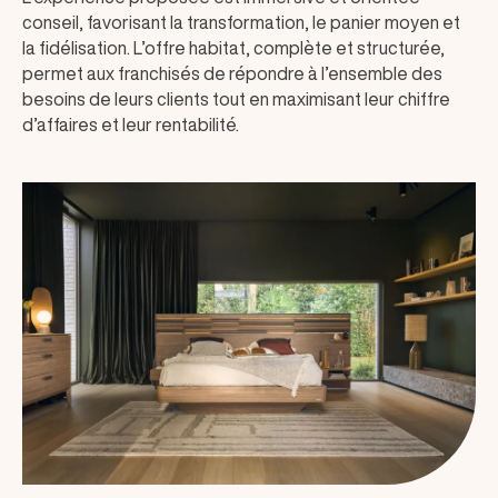
conseil, favorisant la transformation, le panier moyen et
la fidélisation. L’offre habitat, complète et structurée,
permet aux franchisés de répondre à l’ensemble des
besoins de leurs clients tout en maximisant leur chiffre
d’affaires et leur rentabilité.