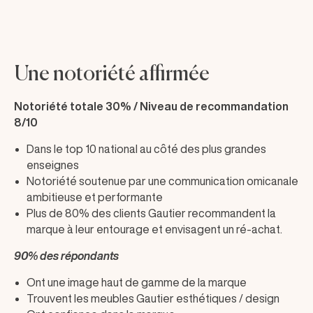
Une notoriété affirmée
Notoriété totale 30% / Niveau de recommandation
8/10
Dans le top 10 national au côté des plus grandes
enseignes
Notoriété soutenue par une communication omicanale
ambitieuse et performante
Plus de 80% des clients Gautier recommandent la
marque à leur entourage et envisagent un ré-achat.
90% des répondants
Ont une image haut de gamme de la marque
Trouvent les meubles Gautier esthétiques / design