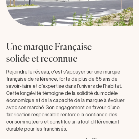
Une marque Française
solide et reconnue
Rejoindre le réseau, c’est s’appuyer sur une marque
française de référence, forte de plus de 65 ans de
savoir-faire et d’expertise dans l’univers de l’habitat.
Cette longévité témoigne de la solidité du modèle
économique et de la capacité de la marque à évoluer
avec son marché. Son engagement en faveur d’une
fabrication responsable renforce la confiance des
consommateurs et constitue un atout différenciant
durable pour les franchisés.