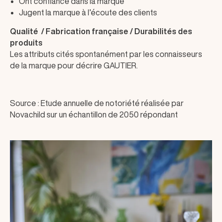
Ont confiance dans la marque
Jugent la marque à l’écoute des clients
Qualité / Fabrication française / Durabilités des
produits
Les attributs cités spontanément par les connaisseurs
de la marque pour décrire GAUTIER.
Source : Etude annuelle de notoriété réalisée par
Novachild sur un échantillon de 2050 répondant