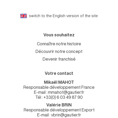
switch to the English version of the site
Vous souhaitez
Connaître notre histoire
Découvrir notre concept
Devenir franchisé
Votre contact
Mikaël MAHOT
Responsable développement France
E-mail : mmahot@gautier.fr
Tél : +33(0) 6 03 49 87 90
Valérie BRIN
Responsable développement Export
E-mail : vbrin@gautier.fr