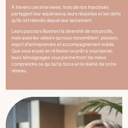
À travers ces interviews, trois de nos franchisés
partagent leur expérience, leurs réussites et les défis
qu’ils ont relevés depuis leur lancement.
Leurs parcours illustrent la diversité de nos profils,
mais aussi les valeurs qui nous rassemblent : passion,
esprit d’entreprendre et accompagnement solide.
Que vous soyez en réflexion ou prêt à vous lancer,
leurs témoignages vous permettront de mieux
comprendre ce qui fait la force et la réalité de notre
réseau.