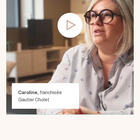
Caroline
, franchisée
Gautier Cholet