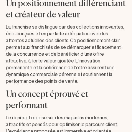
Un positionnement différenciant
et créateur de valeur
La franchise se distingue par des collections innovantes,
éco-conçues et en parfaite adéquation avec les
attentes actuelles des clients. Ce positionnement clair
permet aux franchisés de se démarquer efficacement
de la concurrence et de bénéficier d’une offre
attractive, à forte valeur ajoutée. L’innovation
permanente et la cohérence de l’offre assurent une
dynamique commerciale pérenne et soutiennent la
performance des points de vente.
Un concept éprouvé et
performant
Le concept repose sur des magasins modernes,
attractifs et pensés pour optimiser le parcours client.
L’expérience proposée est immersive et orientée