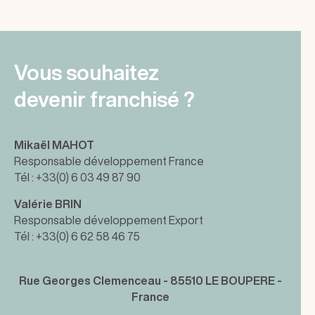
Vous souhaitez
devenir franchisé ?
Mikaël MAHOT
Responsable développement France
Tél : +33(0) 6 03 49 87 90
Valérie BRIN
Responsable développement Export
Tél : +33(0) 6 62 58 46 75
Rue Georges Clemenceau - 85510 LE BOUPERE -
France