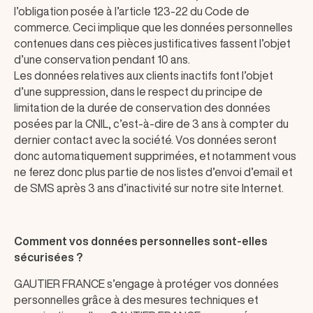
l’obligation posée à l’article 123-22 du Code de
commerce. Ceci implique que les données personnelles
contenues dans ces pièces justificatives fassent l’objet
d’une conservation pendant 10 ans.
Les données relatives aux clients inactifs font l’objet
d’une suppression, dans le respect du principe de
limitation de la durée de conservation des données
posées par la CNIL, c’est-à-dire de 3 ans à compter du
dernier contact avec la société. Vos données seront
donc automatiquement supprimées, et notamment vous
ne ferez donc plus partie de nos listes d’envoi d’email et
de SMS après 3 ans d’inactivité sur notre site Internet.
Comment vos données personnelles sont-elles
sécurisées ?
GAUTIER FRANCE s’engage à protéger vos données
personnelles grâce à des mesures techniques et