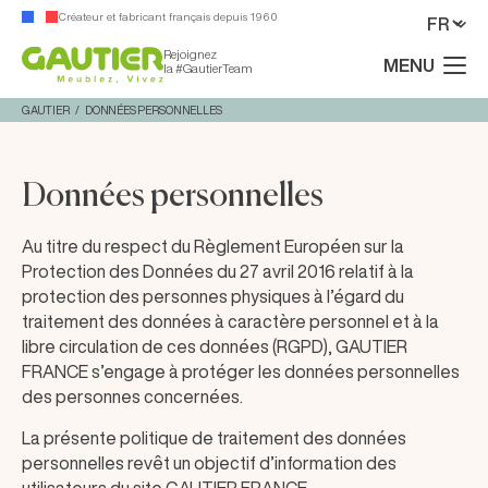
Créateur et fabricant français depuis 1960
Rejoignez
MENU
la #GautierTeam
GAUTIER
DONNÉES PERSONNELLES
Données personnelles
Au titre du respect du Règlement Européen sur la
Protection des Données du 27 avril 2016 relatif à la
protection des personnes physiques à l’égard du
traitement des données à caractère personnel et à la
libre circulation de ces données (RGPD), GAUTIER
FRANCE s’engage à protéger les données personnelles
des personnes concernées.
La présente politique de traitement des données
personnelles revêt un objectif d’information des