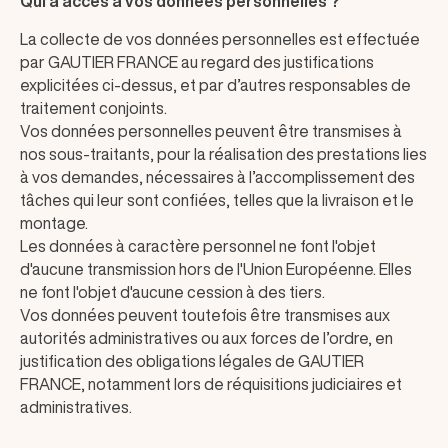
Qui a accès à vos données personnelles ?
La collecte de vos données personnelles est effectuée
par GAUTIER FRANCE au regard des justifications
explicitées ci-dessus, et par d’autres responsables de
traitement conjoints.
Vos données personnelles peuvent être transmises à
nos sous-traitants, pour la réalisation des prestations lies
à vos demandes, nécessaires à l’accomplissement des
tâches qui leur sont confiées, telles que la livraison et le
montage.
Les données à caractère personnel ne font l'objet
d'aucune transmission hors de l'Union Européenne. Elles
ne font l'objet d'aucune cession à des tiers.
Vos données peuvent toutefois être transmises aux
autorités administratives ou aux forces de l’ordre, en
justification des obligations légales de GAUTIER
FRANCE, notamment lors de réquisitions judiciaires et
administratives.