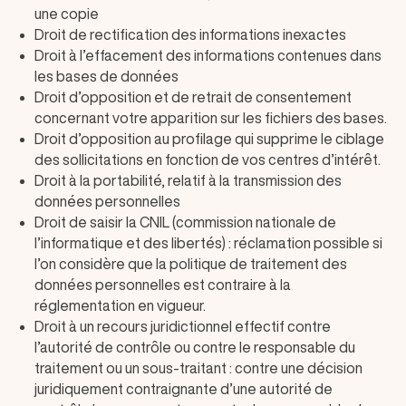
une copie
Droit de rectification des informations inexactes
Droit à l’effacement des informations contenues dans
les bases de données
Droit d’opposition et de retrait de consentement
concernant votre apparition sur les fichiers des bases.
Droit d’opposition au profilage qui supprime le ciblage
des sollicitations en fonction de vos centres d’intérêt.
Droit à la portabilité, relatif à la transmission des
données personnelles
Droit de saisir la CNIL (commission nationale de
l’informatique et des libertés) : réclamation possible si
l’on considère que la politique de traitement des
données personnelles est contraire à la
réglementation en vigueur.
Droit à un recours juridictionnel effectif contre
l’autorité de contrôle ou contre le responsable du
traitement ou un sous-traitant : contre une décision
juridiquement contraignante d’une autorité de