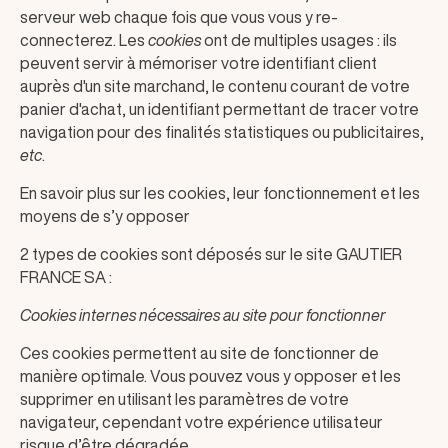
serveur web chaque fois que vous vous y re-
connecterez. Les
cookies
ont de multiples usages : ils
peuvent servir à mémoriser votre identifiant client
auprès d'un site marchand, le contenu courant de votre
panier d'achat, un identifiant permettant de tracer votre
navigation pour des finalités statistiques ou publicitaires,
etc
.
En savoir plus sur les cookies, leur fonctionnement et les
moyens de s’y opposer
2 types de cookies sont déposés sur le site GAUTIER
FRANCE SA :
Cookies internes nécessaires au site pour fonctionner
Ces cookies permettent au site de fonctionner de
manière optimale. Vous pouvez vous y opposer et les
supprimer en utilisant les paramètres de votre
navigateur, cependant votre expérience utilisateur
risque d’être dégradée.