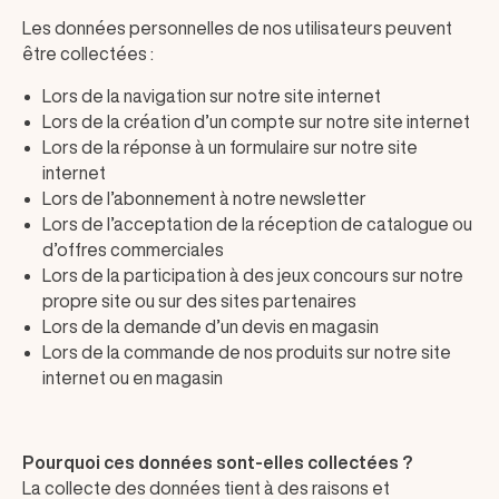
Les données personnelles de nos utilisateurs peuvent
être collectées :
Lors de la navigation sur notre site internet
Lors de la création d’un compte sur notre site internet
Lors de la réponse à un formulaire sur notre site
internet
Lors de l’abonnement à notre newsletter
Lors de l’acceptation de la réception de catalogue ou
d’offres commerciales
Lors de la participation à des jeux concours sur notre
propre site ou sur des sites partenaires
Lors de la demande d’un devis en magasin
Lors de la commande de nos produits sur notre site
internet ou en magasin
Pourquoi ces données sont-elles collectées ?
La collecte des données tient à des raisons et