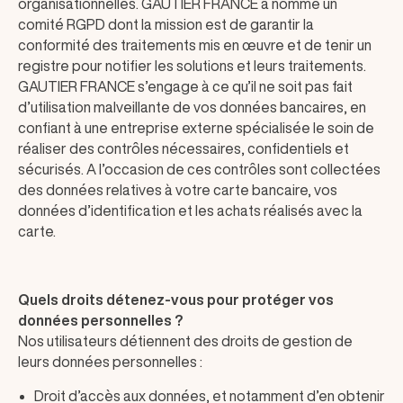
organisationnelles. GAUTIER FRANCE a nommé un
comité RGPD dont la mission est de garantir la
conformité des traitements mis en œuvre et de tenir un
registre pour notifier les solutions et leurs traitements.
GAUTIER FRANCE s’engage à ce qu’il ne soit pas fait
d’utilisation malveillante de vos données bancaires, en
confiant à une entreprise externe spécialisée le soin de
réaliser des contrôles nécessaires, confidentiels et
sécurisés. A l’occasion de ces contrôles sont collectées
des données relatives à votre carte bancaire, vos
données d’identification et les achats réalisés avec la
carte.
Quels droits détenez-vous pour protéger vos
données personnelles ?
Nos utilisateurs détiennent des droits de gestion de
leurs données personnelles :
Droit d’accès aux données, et notamment d’en obtenir