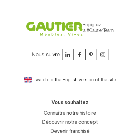
Rejoignez
la #GautierTeam
Nous suivre :
switch to the English version of the site
Vous souhaitez
Connaître notre histoire
Découvrir notre concept
Devenir franchisé