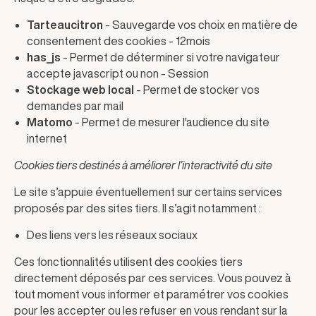
Tarteaucitron
- Sauvegarde vos choix en matière de
consentement des cookies - 12mois
has_js
- Permet de déterminer si votre navigateur
accepte javascript ou non - Session
Stockage web local
- Permet de stocker vos
demandes par mail
Matomo
- Permet de mesurer l'audience du site
internet
Cookies tiers destinés à améliorer l’interactivité du site
Le site s’appuie éventuellement sur certains services
proposés par des sites tiers. Il s’agit notamment :
Des liens vers les réseaux sociaux
Ces fonctionnalités utilisent des cookies tiers
directement déposés par ces services. Vous pouvez à
tout moment vous informer et paramétrer vos cookies
pour les accepter ou les refuser en vous rendant sur la