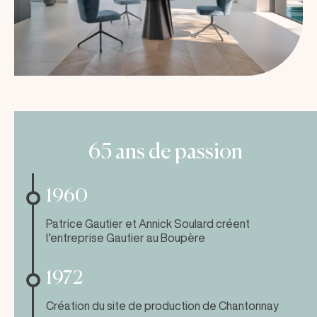
65 ans de passion
1960
Patrice Gautier et Annick Soulard créent
l’entreprise Gautier au Boupère
1972
Création du site de production de Chantonnay