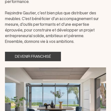
performance.
Rejoindre Gautier, c’est bien plus que distribuer des
meubles. C’est bénéficier d’un accompagnement sur
mesure, d’outils performants et d’une expertise
éprouvée, pour construire et développer un projet
entrepreneurial solide, ambitieux et pérenne.
Ensemble, donnons vie à vos ambitions.
DEVENIR FRANCHISÉ