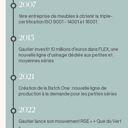
2007
1ère entreprise de meubles à obtenir la triple-
certification ISO 9001 - 14001 et 18001
2015
Gautier investit 10 millions d’euros dans FLEX, une
nouvelle ligne d’usinage dédiée aux petites et
moyennes séries.
2021
Création de la Batch One : nouvelle ligne de
production à la demande pour les petites séries
2022
Gautier lance son mouvement RSE « + Que du Vert
»