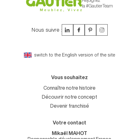
Rejoignez
la #GautierTeam
Nous suivre :
switch to the English version of the site
Vous souhaitez
Connaître notre histoire
Découvrir notre concept
Devenir franchisé
Votre contact
Mikaël MAHOT