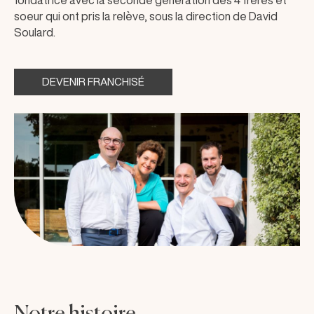
fondatrice avec la seconde génération des 4 frères et
soeur qui ont pris la relève, sous la direction de David
Soulard.
DEVENIR FRANCHISÉ