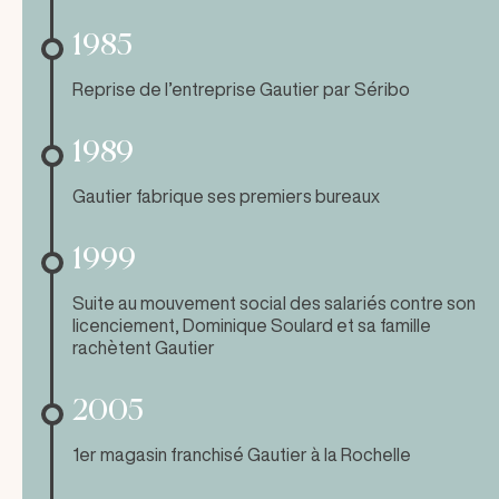
1985
Reprise de l’entreprise Gautier par Séribo
1989
Gautier fabrique ses premiers bureaux
1999
Suite au mouvement social des salariés contre son
licenciement, Dominique Soulard et sa famille
rachètent Gautier
2005
1er magasin franchisé Gautier à la Rochelle