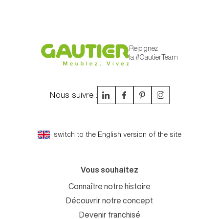
Rejoignez
la #GautierTeam
Nous suivre :
switch to the English version of the site
Vous souhaitez
Connaître notre histoire
Découvrir notre concept
Devenir franchisé