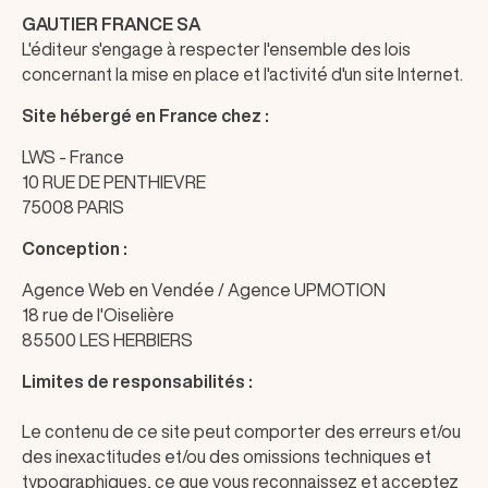
GAUTIER FRANCE SA
L'éditeur s'engage à respecter l'ensemble des lois
concernant la mise en place et l'activité d'un site Internet.
Site hébergé en France chez :
LWS - France
10 RUE DE PENTHIEVRE
75008 PARIS
Conception :
Agence Web en Vendée
/ Agence UPMOTION
18 rue de l'Oiselière
85500 LES HERBIERS
Limites de responsabilités :
Le contenu de ce site peut comporter des erreurs et/ou
des inexactitudes et/ou des omissions techniques et
typographiques, ce que vous reconnaissez et acceptez