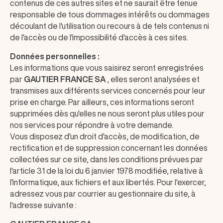
contenus de ces autres sites et ne saurait être tenue
responsable de tous dommages intérêts ou dommages
découlant de l'utilisation ou recours à de tels contenus ni
de l'accès ou de l'impossibilité d'accès à ces sites.
Données personnelles :
Les informations que vous saisirez seront enregistrées
par
GAUTIER FRANCE SA
, elles seront analysées et
transmises aux différents services concernés pour leur
prise en charge. Par ailleurs, ces informations seront
supprimées dès qu'elles ne nous seront plus utiles pour
nos services pour répondre à votre demande.
Vous disposez d'un droit d'accès, de modification, de
rectification et de suppression concernant les données
collectées sur ce site, dans les conditions prévues par
l'article 31 de la loi du 6 janvier 1978 modifiée, relative à
l'informatique, aux fichiers et aux libertés. Pour l'exercer,
adressez vous par courrier au gestionnaire du site, à
l'adresse suivante :