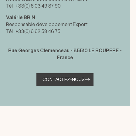
Tél : +33(0) 6 03 49 87 90
Valérie BRIN
Responsable développement Export
Tél : +33(0) 6 62 58 46 75
Rue Georges Clemenceau - 85510 LE BOUPERE -
France
CONTACTEZ-NOUS