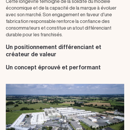
Cette longévité témoigne de la solidité du modèle
économique et de la capacité de la marque à évoluer
avec son marché. Son engagement en faveur d’une
fabrication responsable renforce la confiance des
consommateurs et constitue un atout différenciant
durable pour les franchisés.
Un positionnement différenciant et
créateur de valeur
Un concept éprouvé et performant