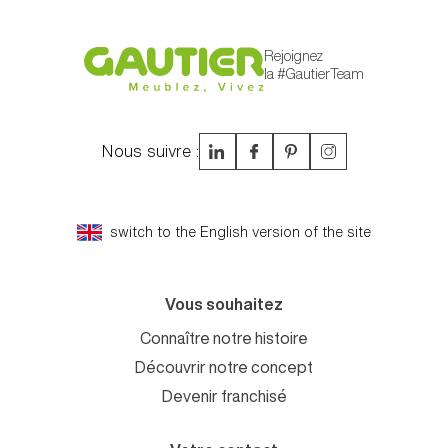
Rejoignez
la #GautierTeam
Nous suivre :
switch to the English version of the site
Vous souhaitez
Connaître notre histoire
Découvrir notre concept
Devenir franchisé