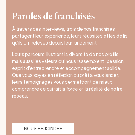
Paroles de franchisés
À travers ces interviews, trois de nos franchisés
partagent leur expérience, leurs réussites et les défis
qu’ils ont relevés depuis leur lancement.
Leurs parcours illustrent la diversité de nos profils,
mais aussi les valeurs qui nous rassemblent : passion,
esprit d’entreprendre et accompagnement solide.
Que vous soyez en réflexion ou prêt à vous lancer,
leurs témoignages vous permettront de mieux
comprendre ce qui fait la force et la réalité de notre
réseau.
NOUS REJOINDRE