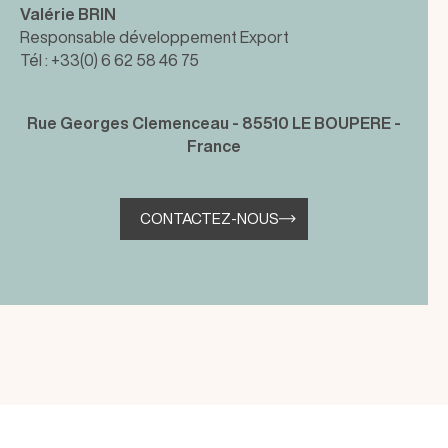
Valérie BRIN
Responsable développement Export
Tél : +33(0) 6 62 58 46 75
Rue Georges Clemenceau - 85510 LE BOUPERE -
France
CONTACTEZ-NOUS