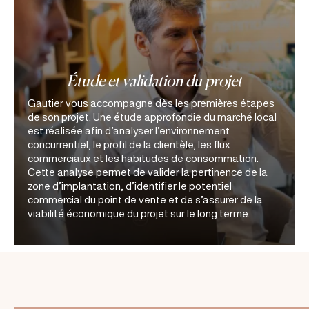
Étude et validation du projet
Gautier vous accompagne dès les premières étapes
de son projet. Une étude approfondie du marché local
est réalisée afin d’analyser l’environnement
concurrentiel, le profil de la clientèle, les flux
commerciaux et les habitudes de consommation.
Cette analyse permet de valider la pertinence de la
zone d’implantation, d’identifier le potentiel
commercial du point de vente et de s’assurer de la
viabilité économique du projet sur le long terme.