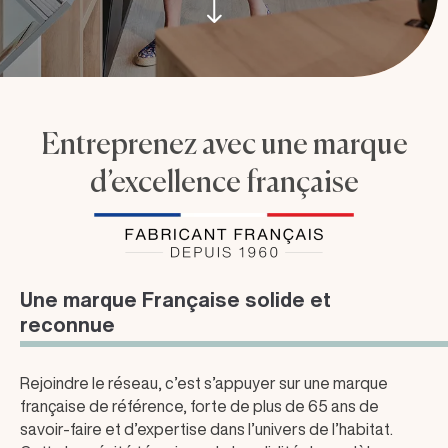
Entreprenez avec une marque
d’excellence française
Une marque Française solide et
reconnue
Rejoindre le réseau, c’est s’appuyer sur une marque
française de référence, forte de plus de 65 ans de
savoir-faire et d’expertise dans l’univers de l’habitat.