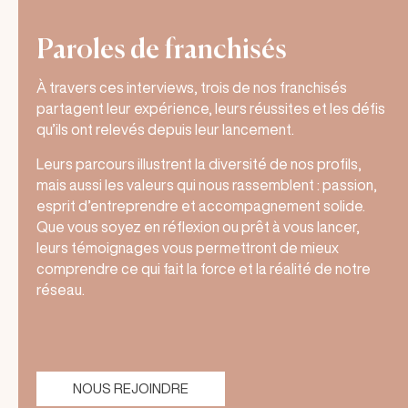
Paroles de franchisés
À travers ces interviews, trois de nos franchisés
partagent leur expérience, leurs réussites et les défis
qu’ils ont relevés depuis leur lancement.
Leurs parcours illustrent la diversité de nos profils,
mais aussi les valeurs qui nous rassemblent : passion,
esprit d’entreprendre et accompagnement solide.
Que vous soyez en réflexion ou prêt à vous lancer,
leurs témoignages vous permettront de mieux
comprendre ce qui fait la force et la réalité de notre
réseau.
NOUS REJOINDRE