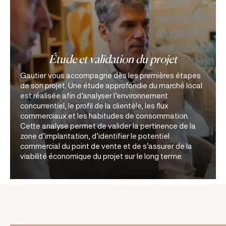
Étude et validation du projet
Gautier vous accompagne dès les premières étapes
de son projet. Une étude approfondie du marché local
est réalisée afin d’analyser l’environnement
concurrentiel, le profil de la clientèle, les flux
commerciaux et les habitudes de consommation.
Cette analyse permet de valider la pertinence de la
zone d’implantation, d’identifier le potentiel
commercial du point de vente et de s’assurer de la
viabilité économique du projet sur le long terme.