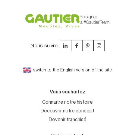
Rejoignez
la #GautierTeam
Nous suivre :
switch to the English version of the site
Vous souhaitez
Connaître notre histoire
Découvrir notre concept
Devenir franchisé