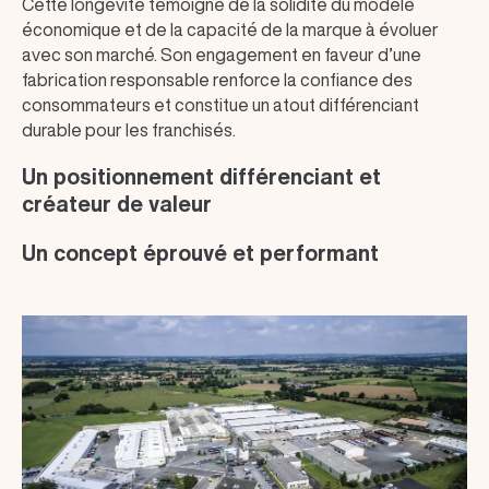
Cette longévité témoigne de la solidité du modèle
économique et de la capacité de la marque à évoluer
avec son marché. Son engagement en faveur d’une
fabrication responsable renforce la confiance des
consommateurs et constitue un atout différenciant
durable pour les franchisés.
Un positionnement différenciant et
créateur de valeur
Un concept éprouvé et performant