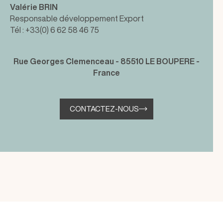
Valérie BRIN
Responsable développement Export
Tél : +33(0) 6 62 58 46 75
Rue Georges Clemenceau - 85510 LE BOUPERE -
France
CONTACTEZ-NOUS