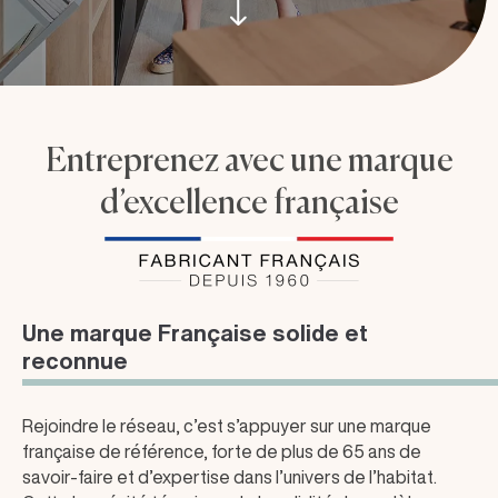
Entreprenez avec une marque
d’excellence française
Une marque Française solide et
reconnue
Rejoindre le réseau, c’est s’appuyer sur une marque
française de référence, forte de plus de 65 ans de
savoir-faire et d’expertise dans l’univers de l’habitat.